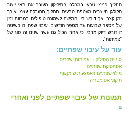
תהליך פנימי טבעי במהלכו הסיליקון מעורר את תאי ייצור
הקולגן היוצרים מעטפת טבעית. תהליך ההזרקה עצמו אורך
זמן קצר, אך דורש בין חמישה לשמונה טיפולים במרווח זמן
של מספר שבועות עד מספר חודשים. עיבוי שפתיים בשיטה
זו דורש דיוק מרבי, כי אחרי הכול גם עשר שנים זה סוג של
"צמיתות".
עוד על עיבוי שפתיים:
סוגיית הסיליקון - אמיתות ושקרים
אסתטיקת שפתיים
מילוי שפתיים באמצעות שומן גוף
תיקוני אסימטריה
תמונות של עיבוי שפתיים לפני ואחרי