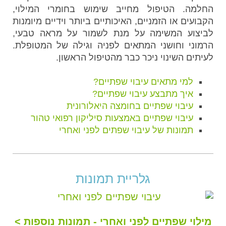
החלמה. הטיפול מחייב שימוש בחומרי המילוי,
הקבועים או הזמניים, האיכותיים ביותר וידיים מיומנות
לביצוע המשימה על מנת לשמור על מראה טבעי,
הרמוני וחושני המתאים לפניה וגילה של המטופלת.
לעיתים השינוי ניכר כבר מהטיפול הראשון.
למי מתאים עיבוי שפתיים?
איך מתבצע עיבוי שפתיים?
עיבוי שפתיים בחומצה היאלורונית
עיבוי שפתיים באמצעות סיליקון רפואי טהור
תמונות של עיבוי שפתים לפני ואחרי
גלריית תמונות
מילוי שפתיים לפני ואחרי - תמונות נוספות >