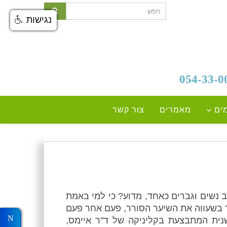
נגישות
ים
מאמרים
צור קשר
 נשים וגברים כאחד, מדוע? כי למי באמת
ר בשעווה את השיער הסורר, פעם אחר פעם
שנית המתבצעת בקליניקה של ד"ר איימס,