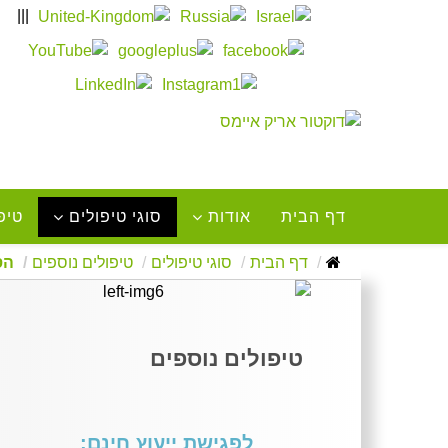
|||
דף הבית
אודות
סוגי טיפולים
טיפו
דף הבית
סוגי טיפולים
טיפולים נוספים
הס
טיפולים נוספים
לפגישת ייעוץ חינם: