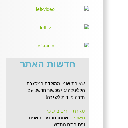
חדשות האתר
שאיבת שומן ממוקדת במסגרת
הקליניקה ע"י מכשור חדשני עם
חזרה מיידית לשגרה!
סגירת חורים בתנוכי
האוזניים
שהתרחבו עם השנים
ופתיחתם מחדש