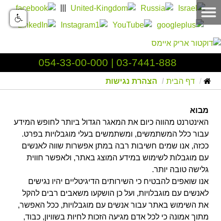
|||
054-33-00-000
|
03-7441-888
דף הבית
הצהרת נגישות
מבוא
האינטרנט מהווה כיום את המאגר הגדול ביותר לחופש המידע
עבור כלל המשתמשים, ומשתמשים בעלי מוגבלויות בפרט.
ככזה, אנו שמים חשיבות רבה במתן אפשרות שווה לאנשים
עם מוגבלות לשימוש במידע המוצג באתר, ולאפשר חווית
גלישה טובה יותר.
אנו שואפים להבטיח כי השירותים הדיגיטליים יהיו נגישים
לאנשים עם מוגבלויות, ועל כן הושקעו משאבים רבים להקל
את השימוש באתר עבור אנשים עם מוגבלויות, ככל האפשר,
מתוך אמונה כי לכל אדם מגיעה הזכות לחיות בשוויון, כבוד,