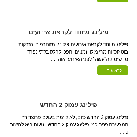
פילינג מיוחד לקראת אירועים
פילינג מיוחד לקראת אירועים פילינג, מזותרפיה, הזרקות
בוטוקס וחומרי מילוי זמניים, הפכו לחלק בלתי נפרד
מרשימת ה"עשה" לפני האירוע הזוהר,…
קרא עוד...
פילינג עמוק 2 החדש
פילינג עמוק 2 החדש כיום, לא קיימת בעולם פרוצדורה
המצעירה פנים כמו פילינג עמוק 2 החדש. טעות היא לחשוב
כי…