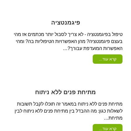
פיגמנטציה
טיפול בפיגמנטציה - לא צריך לסבול יותר מכתמים אז מהי
בעצם פיגמנטציה? מהן האפשרויות הטיפוליות בה? ומהי
האפשרות המועדפת עבורך?…
קרא עוד...
מתיחת פנים ללא ניתוח
מתיחת פנים ללא ניתוח במאמר זה תוכלו לקבל תשובות
לשאלות כגון: מה ההבדל בין מתיחת פנים ללא ניתוח לבין
מתיחת…
קרא עוד...