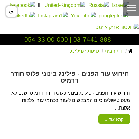
|||
054-33-00-000
|
03-7441-888
דף הבית
טיפולי פילינג
חידוש עור הפנים - פילינג בינוני פלוס חודר
דרמיס
חידוש עור הפנים - פילינג בינוני פלוס חודר דרמיס ישנם לא
מעט טיפולים כיום המבקשים לעזור בכתמי עור וצלקות
אקנה,…
קרא עוד...