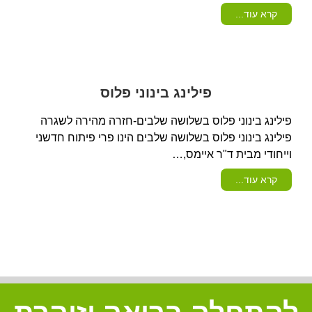
קרא עוד...
פילינג בינוני פלוס
פילינג בינוני פלוס בשלושה שלבים-חזרה מהירה לשגרה
פילינג בינוני פלוס בשלושה שלבים הינו פרי פיתוח חדשני
וייחודי מבית ד"ר איימס,…
קרא עוד...