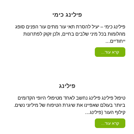
פילינג כימי
פילינג כימי – יעיל להסרת תאי עור מתים עור הפנים סופג
מהלומות בכל מיני שלבים בחיים, ולכן זקוק לפתרונות
ייחודיים…
קרא עוד...
פילינג
טיפול פילינג פילינג נחשב לאחד מטיפולי היופי הקדומים
ביותר בעולם שאפיינו את שיגרת הטיפוח של מיליוני נשים.
קילוף העור (פילינג…
קרא עוד...