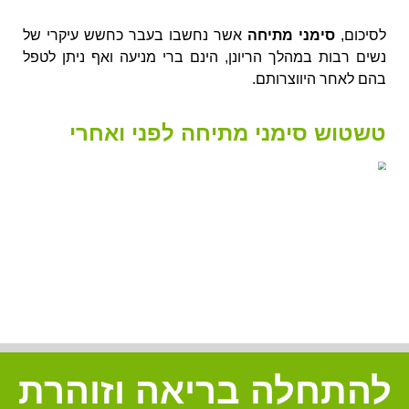
לסיכום,
סימני מתיחה
אשר נחשבו בעבר כחשש עיקרי של
נשים רבות במהלך הריונן, הינם ברי מניעה ואף ניתן לטפל
בהם לאחר היווצרותם.
טשטוש סימני מתיחה לפני ואחרי
להתחלה בריאה וזוהרת