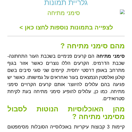
גלריית תמונות
לצפייה בתמונות נוספות לחצו כאן >
מהם סימני מתיחה ?
סימני מתיחה
הם קרעים פנימיים בשכבת העור התחתונה-
שכבת הדרמיס. הקרעים הללו נוצרים כאשר אזור בגוף
מתרחב באופן דרסטי יחסית. קיימים שני סוגי סיבים בשם
קולגן ואלסטין הנמצאים בעור ואחראים על גמישותו. כאשר יש
פגיעה בהם עלולים להיווצר אותם קרעים הקרויים סימני
מתיחה. כמו כן, עלולים להופיע סימני מתיחה בעת לקיחת
סטרואידים.
מהן האוכלוסיות הנוטות לסבול
מסימני מתיחה ?
קיימות 3 קבוצות עיקריות באוכלוסייה הסובלות מסימפטום