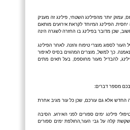
, עמוק יותר מהפילינג השטחי, פילינג זה מעניק
 יחסית. הפילינג המיוחד לקראת אירועים מותאם
שוב, שכן מדובר בפילינג בו החזרה לשגרה הינה
 העור לספוג מוצרי טיפוח והזנה. לאחר הפילינג
אמנה. כך למשל, מוצרים המהווים בסיס לאיפור
לינג, להבדיל מעור מחוספס, בעל תאים מתים
לבכם מספר דברים:
החדש אלא גם עורכם, שכן כל עור מגיב אחרת
לי פילינג ימים ספורים לפני האירוע. הסיבה
שקשת קלה על גבי העור,החולפת ימים ספורים