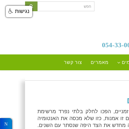
נגישות
ים
מאמרים
צור קשר
י זמניים, הפכו לחלק בלתי נפרד מרשימת
ים זו אמנות, כזו שלא מכסה את האנטומיה
שה מחדש את הצד היפה שנסתר עם השנים.