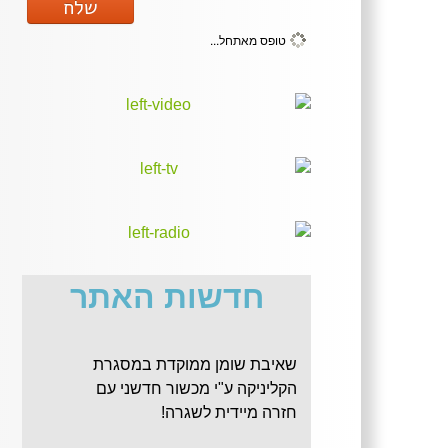
שלח
טופס מאתחל...
חדשות האתר
שאיבת שומן ממוקדת במסגרת
הקליניקה ע"י מכשור חדשני עם
חזרה מיידית לשגרה!