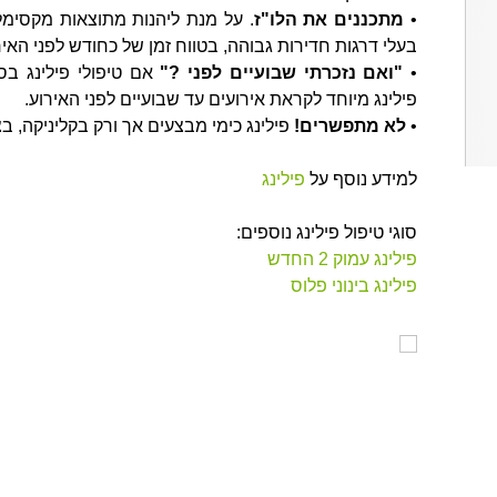
•
מתכננים את הלו"ז
. על מנת ליהנות מתוצאות מקסימלי
בעלי דרגות חדירות גבוהה, בטווח זמן של כחודש לפני האיר
•
"ואם נזכרתי שבועיים לפני ?"
אם טיפולי פילינג בס
פילינג מיוחד לקראת אירועים עד שבועיים לפני האירוע.
•
לא מתפשרים!
פילינג כימי מבצעים אך ורק בקליניקה, בצ
למידע נוסף על
פילינג
סוגי טיפול פילינג נוספים:
פילינג עמוק 2 החדש
פילינג בינוני פלוס