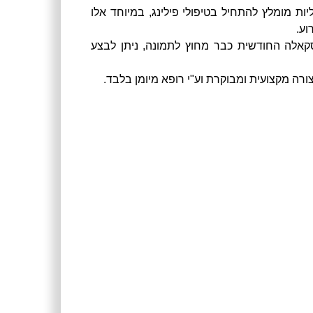
ות מומלץ להתחיל בטיפולי פילינג, במיוחד אלו
וע.
קאלה החודשית כבר מחוץ לתמונה, ניתן לבצע
ורה מקצועית ומבוקרת וע"י רופא מיומן בלבד.