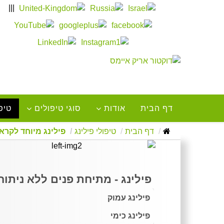
|||
דף הבית
אודות
סוגי טיפולים
טיפו
דף הבית
טיפולי פילינג
פילינג מיוחד לקרא
פילינג - מתיחת פנים ללא ניתוח
פילינג עמוק
פילינג כימי