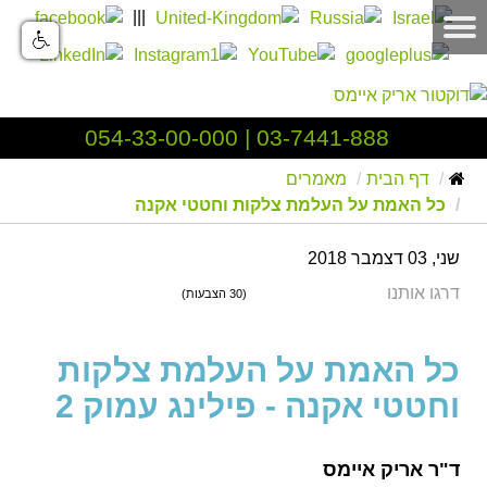
|||
054-33-00-000
|
03-7441-888
דף הבית
מאמרים
כל האמת על העלמת צלקות וחטטי אקנה
שני, 03 דצמבר 2018
דרגו אותנו
(30 הצבעות)
כל האמת על העלמת צלקות
וחטטי אקנה - פילינג עמוק 2
ד"ר אריק איימס