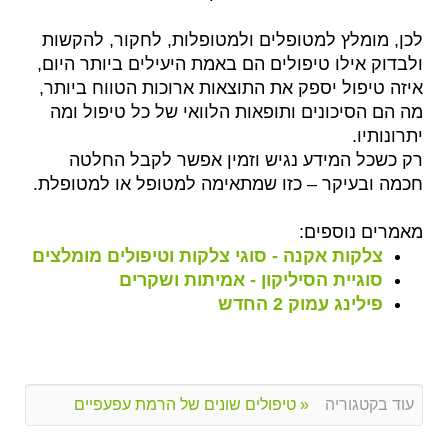
לכן, מומלץ למטופלים ולמטופלות, לחקור, להקשות
ולבדוק אילו טיפולים הם באמת היעילים ביותר היום,
איזה טיפול יספק את התוצאות ארוכות הטווח ביותר,
מה הם הסיכונים ותופאות הלוואי של כל טיפול ומה
יתרונותיו.
רק כשכל המידע נגיש וזמין אפשר לקבל החלטה
חכמה ובעיקר – כזו שמתאימה למטופל או למטופלת.
מאמרים נוספים:
צלקות אקנה - סוגי צלקות וטיפולים מומלצים
סוגיית הסיליקון - אמיתות ושקרים
פילינג עמוק 2 החדש
עוד בקטגוריה
« טיפולים שונים של הרמת עפעפיים