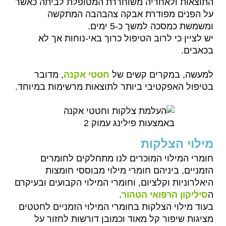
התוצאות ולאחריה משוחררת המטופלת לביתה כאשר
על הפנים מפודרת אבקה צהבהבה המתקשה
ומשמשת כמסכה למשך כ-5 ימים.
יש לציין כי לרוב הטיפול כרוך באי-נוחות אך לא
בכאבים.
למעשה, במקרים קשים של
חטטי אקנה
, מדובר
בטיפול האפקטיבי ביותר לתוצאות מרשימות במיוחד.
מילוי הצלקות
חומרי המילוי המוכרים לנו מתחלקים לחומרים
הזמניים, ביניהם חומרי מילוי מבוססי חומצות
היאלרוניות וקלציום, וחומרי המילוי הקבועים ובעיקרם
ה
סיליקון הרפואי הטהור
.
בעוד מילוי הצלקות בחומרי המילוי הזמניים לחטטים
מציגות שיפור קל מאוד וכמובן דורשות לחזור על